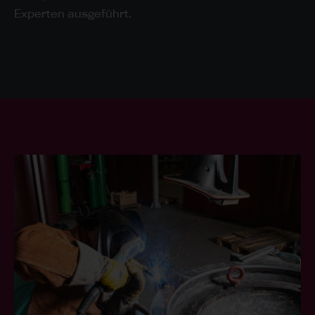
Experten ausgeführt.