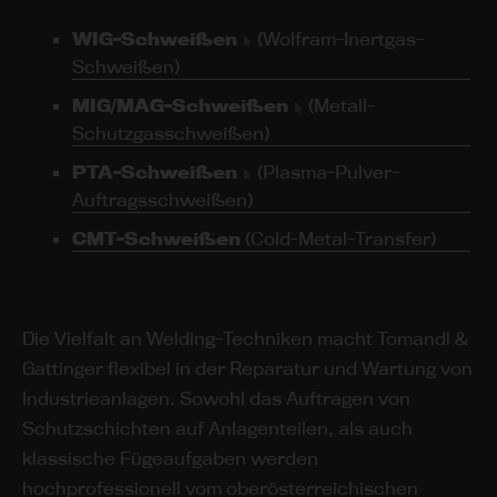
WIG-Schweißen
(Wolfram-Inertgas-
Schweißen)
MIG/MAG-Schweißen
(Metall-
Schutzgasschweißen)
PTA-Schweißen
(Plasma-Pulver-
Auftragsschweißen)
CMT-Schweißen
(Cold-Metal-Transfer)
Die Vielfalt an Welding-Techniken macht Tomandl &
Gattinger flexibel in der Reparatur und Wartung von
Industrieanlagen. Sowohl das Auftragen von
Schutzschichten auf Anlagenteilen, als auch
klassische Fügeaufgaben werden
hochprofessionell vom oberösterreichischen