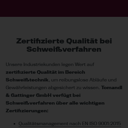
Zertifizierte Qualität bei
Schweißverfahren
Unsere Industriekunden legen Wert auf
zertifizierte Qualität im Bereich
Schweißtechnik
, um reibungslose Abläufe und
Gewährleistungen abgesichert zu wissen.
Tomandl
& Gattinger GmbH verfügt bei
Schweißverfahren über alle wichtigen
Zertifizierungen:
Qualitätsmanagement nach EN ISO 9001:2015