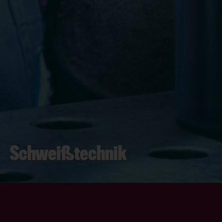
Schweißtechnik