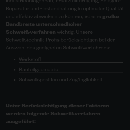
Industrieanlagenbau, Ersatzteilfertigung, Anlagen-
Reparatur und -Instandhaltung in optimaler Qualität
und effektiv abwickeln zu können, ist eine
große
Bandbreite unterschiedlicher
Schweißverfahren
wichtig. Unsere
Schweißtechnik-Profis berücksichtigen bei der
Auswahl des geeigneten Schweißverfahrens:
Werkstoff
Bauteilgeometrie
Schweißposition und Zugänglichkeit
Unter Berücksichtigung dieser Faktoren
werden folgende Schweißverfahren
ausgeführt: