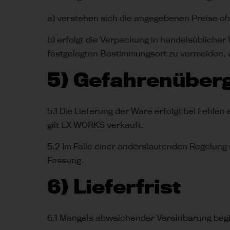
a) verstehen sich die angegebenen Preise o
b) erfolgt die Verpackung in handelsüblic
festgelegten Bestimmungsort zu vermeiden, 
5) Gefahrenüber
5.1 Die Lieferung der Ware erfolgt bei Fehle
gilt EX WORKS verkauft.
5.2 Im Falle einer anderslautenden Regelung
Fassung.
6) Lieferfrist
6.1 Mangels abweichender Vereinbarung begin